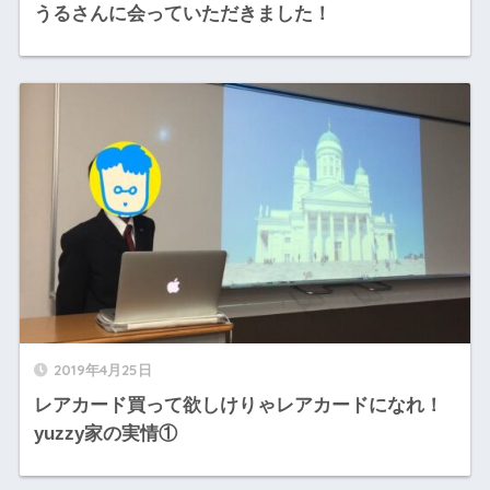
うるさんに会っていただきました！
2019年4月25日
レアカード買って欲しけりゃレアカードになれ！
yuzzy家の実情①