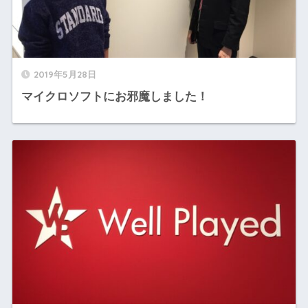
2019年5月28日
マイクロソフトにお邪魔しました！