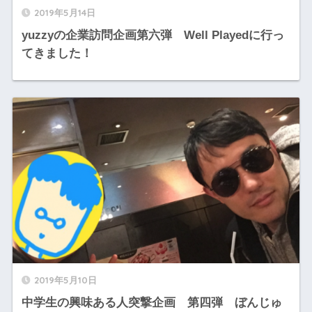
2019年5月14日
yuzzyの企業訪問企画第六弾 Well Playedに行っ
てきました！
2019年5月10日
中学生の興味ある人突撃企画 第四弾 ぼんじゅ