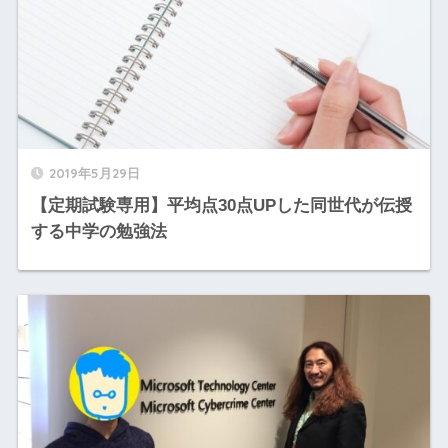
2019年5月29日
【定期試験専用】平均点30点UPした同世代が伝授
する中学の勉強法