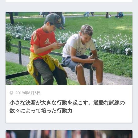
2019年6月3日
小さな決断が大きな行動を起こす。過酷な試練の
数々によって培った行動力