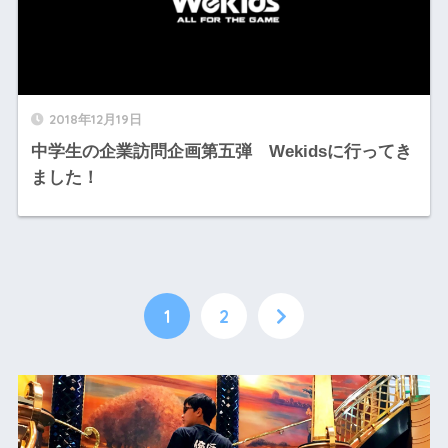
2018年12月19日
中学生の企業訪問企画第五弾 Wekidsに行ってき
ました！
1
2