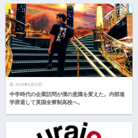
2019年4月15日
中学時代の企業訪問が僕の意識を変えた。内部進
学辞退して英国全寮制高校へ。