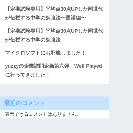
【定期試験専用】平均点30点UPした同世代
が伝授する中学の勉強法〜国語編〜
【定期試験専用】平均点30点UPした同世代
が伝授する中学の勉強法
マイクロソフトにお邪魔しました！
yuzzyの企業訪問企画第六弾 Well Played
に行ってきました！
最近のコメント
表示できるコメントはありません。