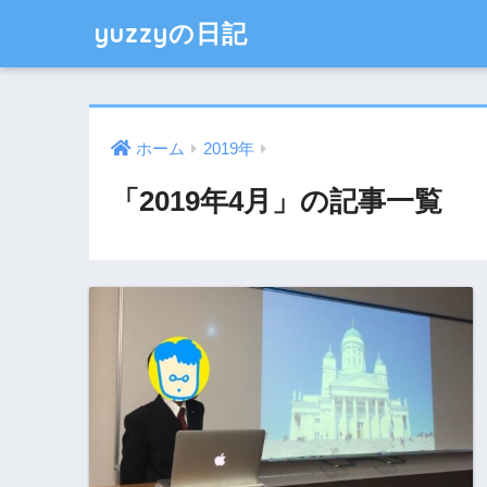
yuzzyの日記
ホーム
2019年
「2019年4月」の記事一覧