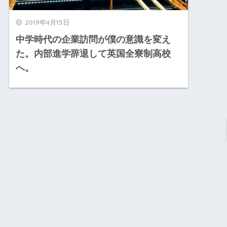
2019年4月15日
中学時代の企業訪問が僕の意識を変え
た。内部進学辞退して英国全寮制高校
へ。