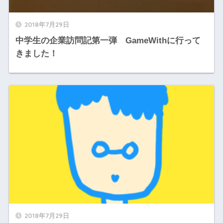
2018年7月29日
中学生の企業訪問記第一弾 GameWithに行って
きました！
2018年7月29日