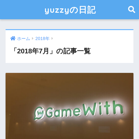
yuzzyの日記
ホーム
2018年
「2018年7月」の記事一覧